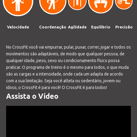
Velocidade
Coordenação
Agilidade
Equilíbrio
Precisão
No CrossFit você vai empurrar, pular, puxar, correr, jogar e todos os
movimentos são adaptáveis, de modo que qualquer pessoa, de
qualquer idade, peso, sexo ou condicionamento físico possa
praticar. O programa de treino é o mesmo para todos, o que muda
são as cargas e a intensidade, onde cada um adapta de acordo
com a sua limitação. Seja você atleta ou sedentário, jovem ou
idoso, o CrossFit é para você! O CrossFit é para todos!
Assista o Vídeo