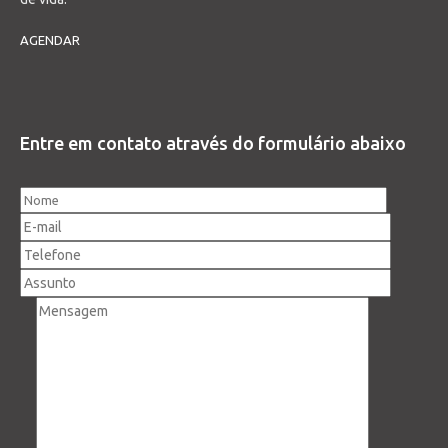
AGENDAR
Entre em contato através do formulário abaixo