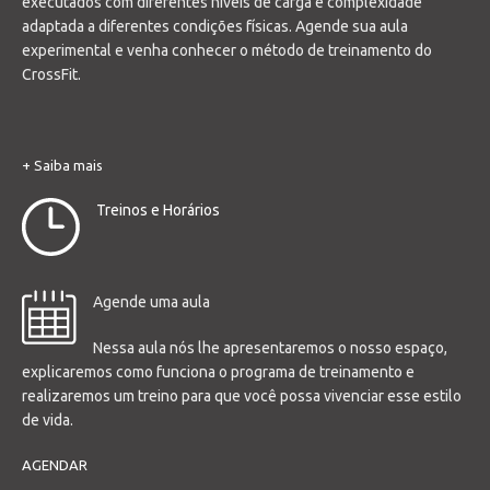
executados com diferentes níveis de carga e complexidade
adaptada a diferentes condições físicas. Agende sua aula
experimental e venha conhecer o método de treinamento do
CrossFit.
+ Saiba mais
Treinos e Horários
Agende uma aula
Nessa aula nós lhe apresentaremos o nosso espaço,
explicaremos como funciona o programa de treinamento e
realizaremos um treino para que você possa vivenciar esse estilo
de vida.
AGENDAR