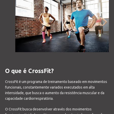
O que é CrossFit?
CrossFit é um programa de treinamento baseado em movimentos
funcionais, constantemente variados executados em alta
intensidade, que busca o aumento da resistência muscular e da
capacidade cardiorrespiratória.
O CrossFit busca desenvolver através dos movimentos